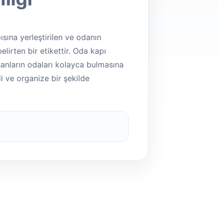
ısına yerleştirilen ve odanın
elirten bir etikettir. Oda kapı
lışanların odaları kolayca bulmasına
i ve organize bir şekilde