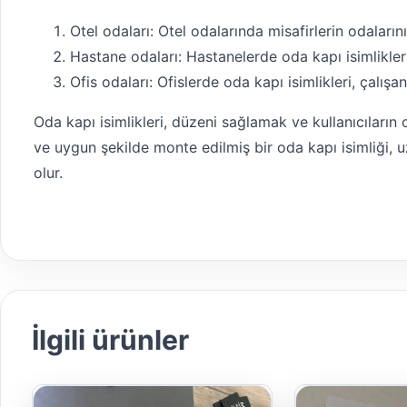
Otel odaları: Otel odalarında misafirlerin odalarını
Hastane odaları: Hastanelerde oda kapı isimlikleri
Ofis odaları: Ofislerde oda kapı isimlikleri, çalışanl
Oda kapı isimlikleri, düzeni sağlamak ve kullanıcıların
ve uygun şekilde monte edilmiş bir oda kapı isimliği, 
olur.
İlgili ürünler