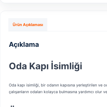
Ürün Açıklaması
Açıklama
Oda Kapı İsimliği
Oda kapı isimliği, bir odanın kapısına yerleştirilen ve od
çalışanların odaları kolayca bulmasına yardımcı olur ve