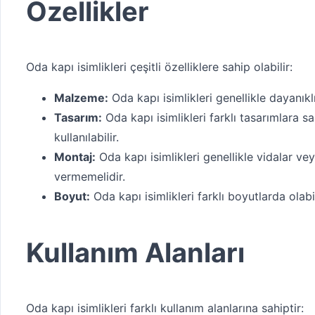
Özellikler
Oda kapı isimlikleri çeşitli özelliklere sahip olabilir:
Malzeme:
Oda kapı isimlikleri genellikle dayanıkl
Tasarım:
Oda kapı isimlikleri farklı tasarımlara s
kullanılabilir.
Montaj:
Oda kapı isimlikleri genellikle vidalar vey
vermemelidir.
Boyut:
Oda kapı isimlikleri farklı boyutlarda olab
Kullanım Alanları
Oda kapı isimlikleri farklı kullanım alanlarına sahiptir: