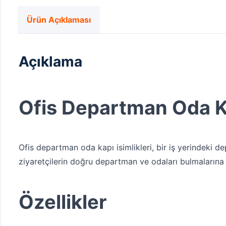
Ürün Açıklaması
Açıklama
Ofis Departman Oda Ka
Ofis departman oda kapı isimlikleri, bir iş yerindeki de
ziyaretçilerin doğru departman ve odaları bulmalarına ya
Özellikler