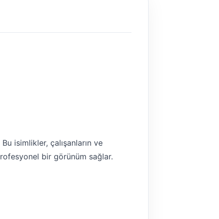
Bu isimlikler, çalışanların ve
 profesyonel bir görünüm sağlar.