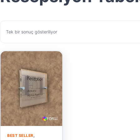
Tek bir sonuç gösteriliyor
BEST SELLER
,