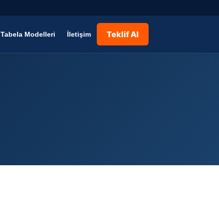
Teklif Al
Tabela Modelleri
İletişim