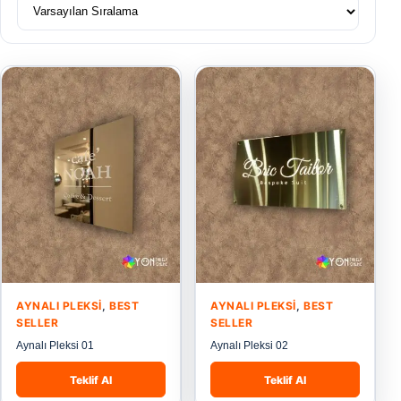
AYNALI PLEKSI
,
BEST
AYNALI PLEKSI
,
BEST
SELLER
SELLER
Aynalı Pleksi 01
Aynalı Pleksi 02
Teklif Al
Teklif Al