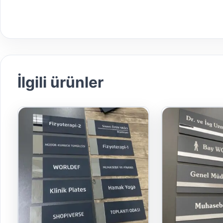
İlgili ürünler