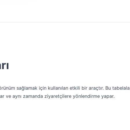
rı
rünüm sağlamak için kullanılan etkili bir araçtır. Bu tabelalar
ğlar ve aynı zamanda ziyaretçilere yönlendirme yapar.