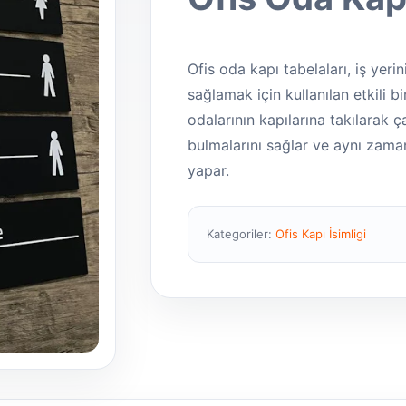
Ofis oda kapı tabelaları, iş yer
sağlamak için kullanılan etkili bir
odalarının kapılarına takılarak ç
bulmalarını sağlar ve aynı zama
yapar.
Kategoriler:
Ofis Kapı İsimligi