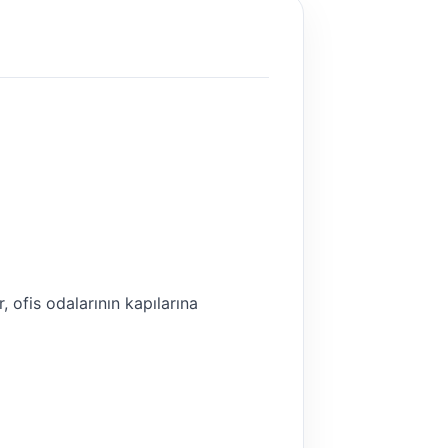
, ofis odalarının kapılarına