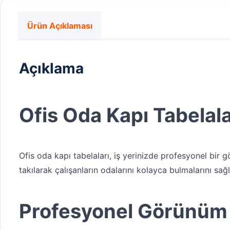
Ürün Açıklaması
Açıklama
Ofis Oda Kapı Tabelala
Ofis oda kapı tabelaları, iş yerinizde profesyonel bir gö
takılarak çalışanların odalarını kolayca bulmalarını sa
Profesyonel Görünüm