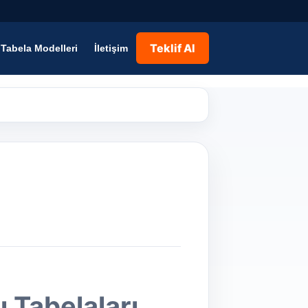
Teklif Al
Tabela Modelleri
İletişim
 Tabelaları