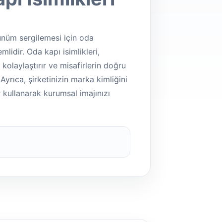
rünüm sergilemesi için oda
mlidir. Oda kapı isimlikleri,
 kolaylaştırır ve misafirlerin doğru
 Ayrıca, şirketinizin marka kimliğini
er kullanarak kurumsal imajınızı