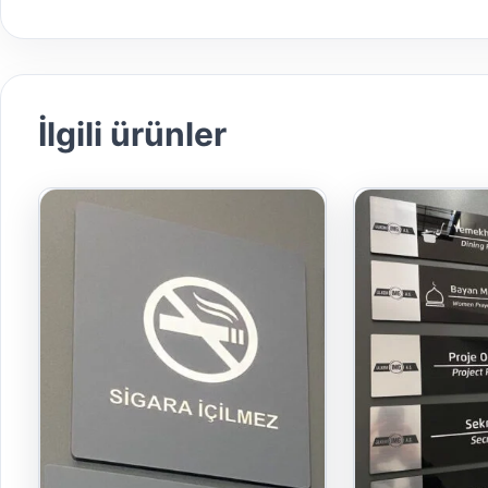
İlgili ürünler