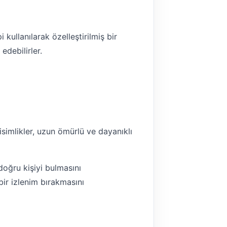
i kullanılarak özelleştirilmiş bir
edebilirler.
 isimlikler, uzun ömürlü ve dayanıklı
 doğru kişiyi bulmasını
 bir izlenim bırakmasını