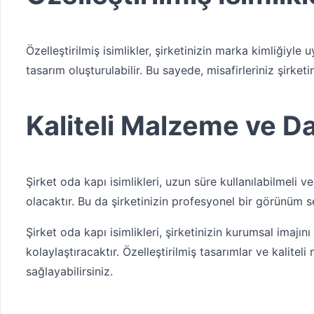
Özelleştirilmiş isimlikler, şirketinizin marka kimliğiyle u
tasarım oluşturulabilir. Bu sayede, misafirleriniz şirke
Kaliteli Malzeme ve Da
Şirket oda kapı isimlikleri, uzun süre kullanılabilmeli v
olacaktır. Bu da şirketinizin profesyonel bir görünüm s
Şirket oda kapı isimlikleri, şirketinizin kurumsal imajını
kolaylaştıracaktır. Özelleştirilmiş tasarımlar ve kalitel
sağlayabilirsiniz.