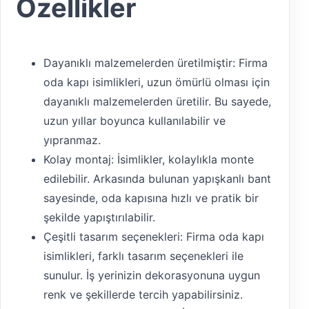
Özellikler
Dayanıklı malzemelerden üretilmiştir: Firma
oda kapı isimlikleri, uzun ömürlü olması için
dayanıklı malzemelerden üretilir. Bu sayede,
uzun yıllar boyunca kullanılabilir ve
yıpranmaz.
Kolay montaj: İsimlikler, kolaylıkla monte
edilebilir. Arkasında bulunan yapışkanlı bant
sayesinde, oda kapısına hızlı ve pratik bir
şekilde yapıştırılabilir.
Çeşitli tasarım seçenekleri: Firma oda kapı
isimlikleri, farklı tasarım seçenekleri ile
sunulur. İş yerinizin dekorasyonuna uygun
renk ve şekillerde tercih yapabilirsiniz.