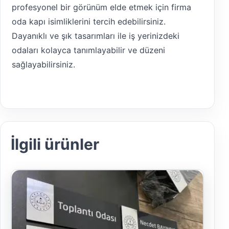
profesyonel bir görünüm elde etmek için firma
oda kapı isimliklerini tercih edebilirsiniz.
Dayanıklı ve şık tasarımları ile iş yerinizdeki
odaları kolayca tanımlayabilir ve düzeni
sağlayabilirsiniz.
İlgili ürünler