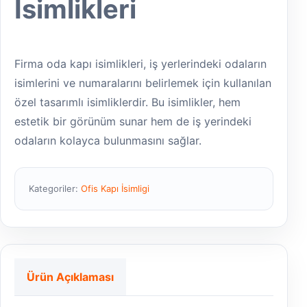
İsimlikleri
Firma oda kapı isimlikleri, iş yerlerindeki odaların
isimlerini ve numaralarını belirlemek için kullanılan
özel tasarımlı isimliklerdir. Bu isimlikler, hem
estetik bir görünüm sunar hem de iş yerindeki
odaların kolayca bulunmasını sağlar.
Kategoriler:
Ofis Kapı İsimligi
Ürün Açıklaması