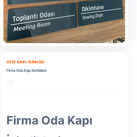
OFIS KAPI İSIMLIGI
Firma Oda Kapı İsimlikleri
Firma Oda Kapı