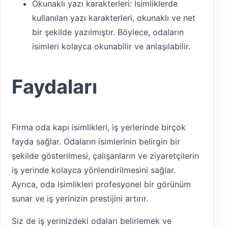
Okunaklı yazı karakterleri: İsimliklerde
kullanılan yazı karakterleri, okunaklı ve net
bir şekilde yazılmıştır. Böylece, odaların
isimleri kolayca okunabilir ve anlaşılabilir.
Faydaları
Firma oda kapı isimlikleri, iş yerlerinde birçok
fayda sağlar. Odaların isimlerinin belirgin bir
şekilde gösterilmesi, çalışanların ve ziyaretçilerin
iş yerinde kolayca yönlendirilmesini sağlar.
Ayrıca, oda isimlikleri profesyonel bir görünüm
sunar ve iş yerinizin prestijini artırır.
Siz de iş yerinizdeki odaları belirlemek ve