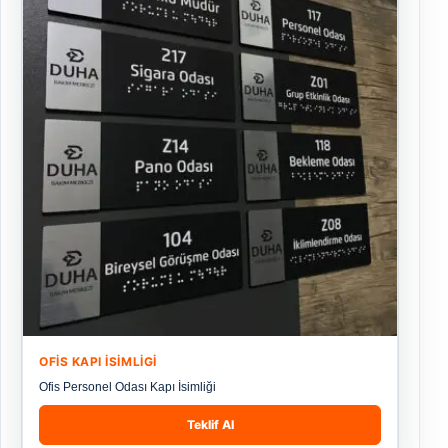
OFIS KAPI İSIMLIGI
Ofis Personel Odası Kapı İsimliği
Teklif Al