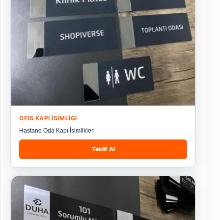
OFIS KAPI İSIMLIGI
Hastane Oda Kapı İsimlikleri
Teklif Al