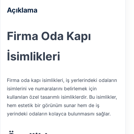
Açıklama
Firma Oda Kapı
İsimlikleri
Firma oda kapı isimlikleri, iş yerlerindeki odaların
isimlerini ve numaralarını belirlemek için
kullanılan özel tasarımlı isimliklerdir. Bu isimlikler,
hem estetik bir görünüm sunar hem de iş
yerindeki odaların kolayca bulunmasını sağlar.