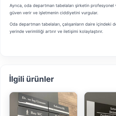
Ayrıca, oda departman tabelaları şirketin profesyonel v
güven verir ve işletmenin ciddiyetini vurgular.
Oda departman tabelaları, çalışanların daire içindeki d
yerinde verimliliği artırır ve iletişimi kolaylaştırır.
İlgili ürünler