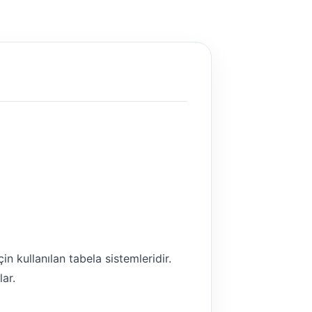
n kullanılan tabela sistemleridir.
lar.