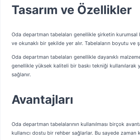
Tasarım ve Özellikler
Oda departman tabelaları genellikle şirketin kurumsal 
ve okunaklı bir şekilde yer alır. Tabelaların boyutu ve şe
Oda departman tabelaları genellikle dayanıklı malzemele
genellikle yüksek kaliteli bir baskı tekniği kullanılar
sağlanır.
Avantajları
Oda departman tabelalarının kullanılması birçok avanta
kullanıcı dostu bir rehber sağlarlar. Bu sayede zaman ka