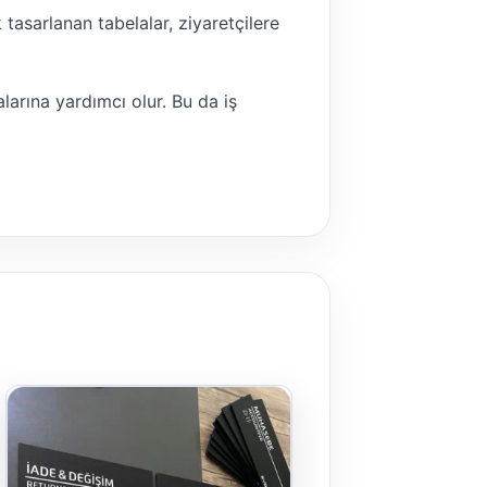
 tasarlanan tabelalar, ziyaretçilere
larına yardımcı olur. Bu da iş