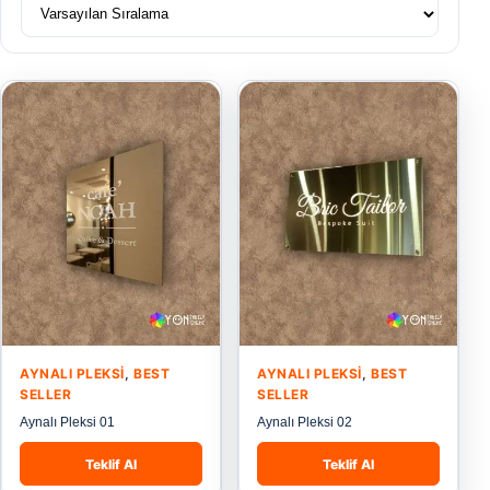
AYNALI PLEKSI
,
BEST
AYNALI PLEKSI
,
BEST
SELLER
SELLER
Aynalı Pleksi 01
Aynalı Pleksi 02
Teklif Al
Teklif Al