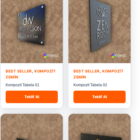
BEST SELLER
,
KOMPOZIT
BEST SELLER
,
KOMPOZIT
ZEMIN
ZEMIN
Kompozit Tabela 01
Kompozit Tabela 02
Teklif Al
Teklif Al