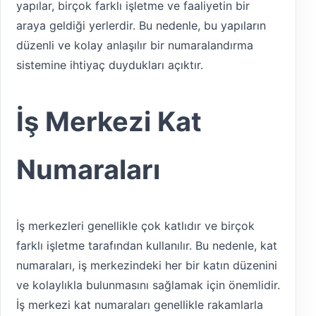
yapılar, birçok farklı işletme ve faaliyetin bir
araya geldiği yerlerdir. Bu nedenle, bu yapıların
düzenli ve kolay anlaşılır bir numaralandırma
sistemine ihtiyaç duydukları açıktır.
İş Merkezi Kat
Numaraları
İş merkezleri genellikle çok katlıdır ve birçok
farklı işletme tarafından kullanılır. Bu nedenle, kat
numaraları, iş merkezindeki her bir katın düzenini
ve kolaylıkla bulunmasını sağlamak için önemlidir.
İş merkezi kat numaraları genellikle rakamlarla