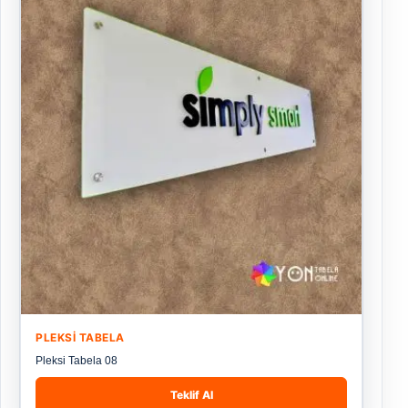
PLEKSI TABELA
Pleksi Tabela 08
Teklif Al