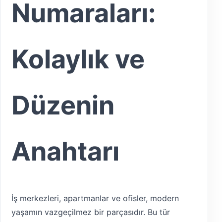
Numaraları:
Kolaylık ve
Düzenin
Anahtarı
İş merkezleri, apartmanlar ve ofisler, modern
yaşamın vazgeçilmez bir parçasıdır. Bu tür