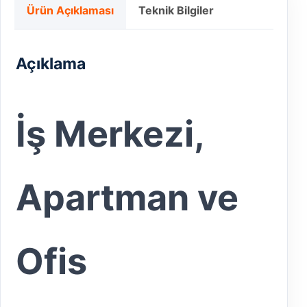
Ürün Açıklaması
Teknik Bilgiler
Açıklama
İş Merkezi,
Apartman ve
Ofis