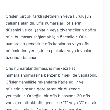
Ofisler, birçok farklı işletmenin veya kuruluşun
çalışma alanıdır. Ofis numaraları, ofislerin
düzenini ve çalışanların veya ziyaretçilerin doğru
ofisi bulmasını sağlamak için önemlidir. Ofis
numaraları genellikle ofis kapılarına veya ofis
bölümlerine yerleştirilen plakalar veya levhalar
üzerinde bulunur.
Ofis numaralandırması, iş merkezi kat
numaralandırmasına benzer bir şekilde yapılabilir.
Ofisler genellikle rakamlarla ifade edilir ve
ofislerin sırasına göre artan bir düzende
yerleştirilir. Örneğin, bir ofis binasında 20 ofis
varsa, en alttaki ofis genellikle “1” veya “A” olarak
numaralandırılır. Ardından, ofis numaraları