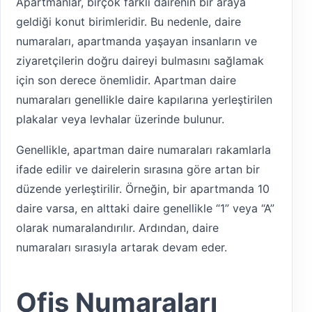
Apartmanlar, birçok farklı dairenin bir araya
geldiği konut birimleridir. Bu nedenle, daire
numaraları, apartmanda yaşayan insanların ve
ziyaretçilerin doğru daireyi bulmasını sağlamak
için son derece önemlidir. Apartman daire
numaraları genellikle daire kapılarına yerleştirilen
plakalar veya levhalar üzerinde bulunur.
Genellikle, apartman daire numaraları rakamlarla
ifade edilir ve dairelerin sırasına göre artan bir
düzende yerleştirilir. Örneğin, bir apartmanda 10
daire varsa, en alttaki daire genellikle “1” veya “A”
olarak numaralandırılır. Ardından, daire
numaraları sırasıyla artarak devam eder.
Ofis Numaraları