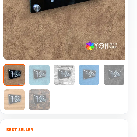
BEST SELLER