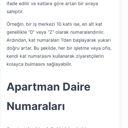
ifade edilir ve katlara göre artan bir sıraya
sahiptir.
Örneğin, bir iş merkezi 10 katlı ise, en alt kat
genellikle “0” veya “Z” olarak numaralandırılır.
Ardından, kat numaraları 1’den başlayarak yukarı
doğru artar. Bu şekilde, her bir işletme veya ofis,
kendi kat numarasını kullanarak ziyaretçilerin
kolayca bulmasını sağlayabilir.
Apartman Daire
Numaraları