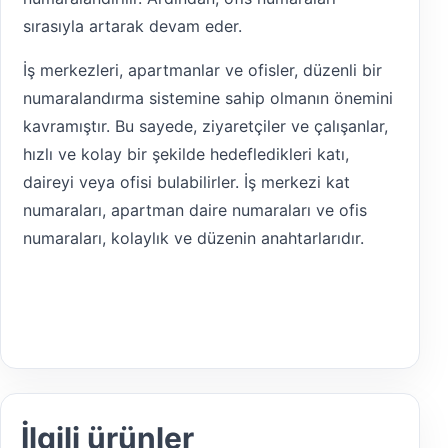
sırasıyla artarak devam eder.
İş merkezleri, apartmanlar ve ofisler, düzenli bir
numaralandırma sistemine sahip olmanın önemini
kavramıştır. Bu sayede, ziyaretçiler ve çalışanlar,
hızlı ve kolay bir şekilde hedefledikleri katı,
daireyi veya ofisi bulabilirler. İş merkezi kat
numaraları, apartman daire numaraları ve ofis
numaraları, kolaylık ve düzenin anahtarlarıdır.
İlgili ürünler