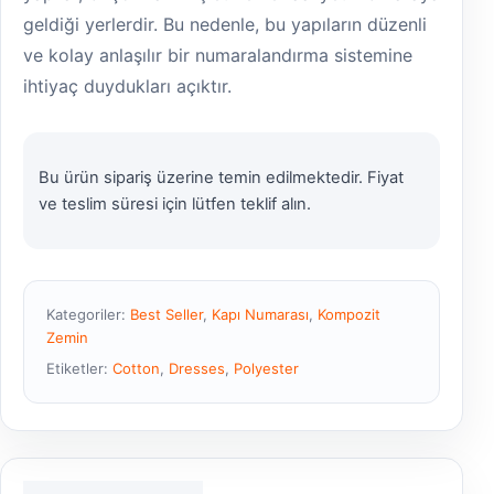
geldiği yerlerdir. Bu nedenle, bu yapıların düzenli
ve kolay anlaşılır bir numaralandırma sistemine
ihtiyaç duydukları açıktır.
Bu ürün sipariş üzerine temin edilmektedir. Fiyat
ve teslim süresi için lütfen teklif alın.
Kategoriler:
Best Seller
,
Kapı Numarası
,
Kompozit
Zemin
Etiketler:
Cotton
,
Dresses
,
Polyester