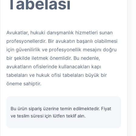
Tabelası
Avukatlar, hukuki danışmanlık hizmetleri sunan
profesyonellerdir. Bir avukatın başarılı olabilmesi
için güvenilirlik ve profesyonellik mesajını doğru
bir şekilde iletmek önemlidir. Bu nedenle,
avukatların ofislerinde kullanacakları kapı
tabelaları ve hukuk ofisi tabelaları büyük bir
öneme sahiptir.
Bu ürün sipariş üzerine temin edilmektedir. Fiyat
ve teslim süresi için lütfen teklif alın.