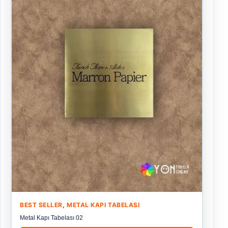
BEST SELLER
,
METAL KAPI TABELASI
Metal Kapı Tabelası 02