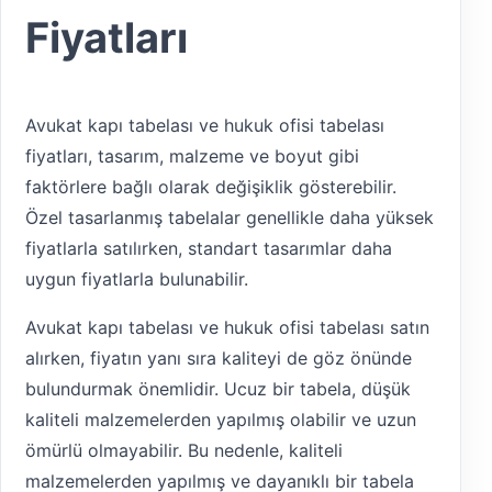
Fiyatları
Avukat kapı tabelası ve hukuk ofisi tabelası
fiyatları, tasarım, malzeme ve boyut gibi
faktörlere bağlı olarak değişiklik gösterebilir.
Özel tasarlanmış tabelalar genellikle daha yüksek
fiyatlarla satılırken, standart tasarımlar daha
uygun fiyatlarla bulunabilir.
Avukat kapı tabelası ve hukuk ofisi tabelası satın
alırken, fiyatın yanı sıra kaliteyi de göz önünde
bulundurmak önemlidir. Ucuz bir tabela, düşük
kaliteli malzemelerden yapılmış olabilir ve uzun
ömürlü olmayabilir. Bu nedenle, kaliteli
malzemelerden yapılmış ve dayanıklı bir tabela