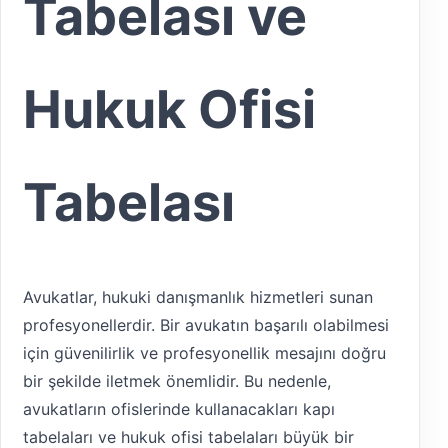
Tabelası ve
Hukuk Ofisi
Tabelası
Avukatlar, hukuki danışmanlık hizmetleri sunan
profesyonellerdir. Bir avukatın başarılı olabilmesi
için güvenilirlik ve profesyonellik mesajını doğru
bir şekilde iletmek önemlidir. Bu nedenle,
avukatların ofislerinde kullanacakları kapı
tabelaları ve hukuk ofisi tabelaları büyük bir