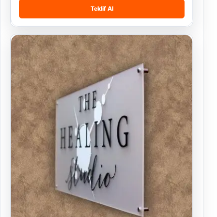
Teklif Al