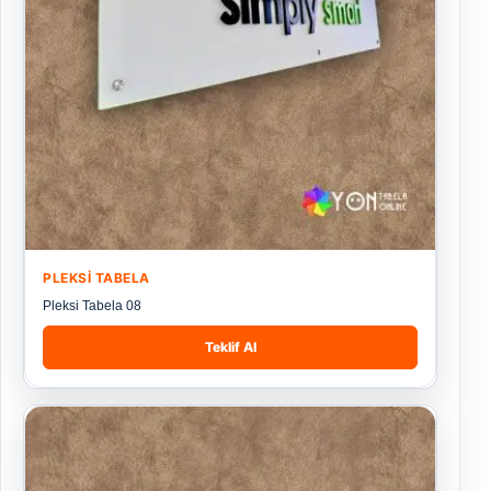
PLEKSI TABELA
Pleksi Tabela 08
Teklif Al