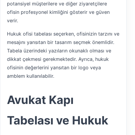
potansiyel müşterilere ve diğer ziyaretçilere
ofisin profesyonel kimliğini gösterir ve güven
verir.
Hukuk ofisi tabelası seçerken, ofisinizin tarzını ve
mesajını yansıtan bir tasarım seçmek önemlidir.
Tabela üzerindeki yazıların okunaklı olması ve
dikkat çekmesi gerekmektedir. Ayrıca, hukuk
ofisinin değerlerini yansıtan bir logo veya
amblem kullanılabilir.
Avukat Kapı
Tabelası ve Hukuk