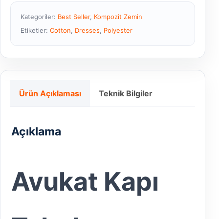
Kategoriler:
Best Seller
,
Kompozit Zemin
Etiketler:
Cotton
,
Dresses
,
Polyester
Ürün Açıklaması
Teknik Bilgiler
Açıklama
Avukat Kapı