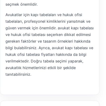
seçmek önemlidir.
Avukatlar için kapı tabelaları ve hukuk ofisi
tabelaları, profesyonel kimliklerini yansıtmak ve
güven vermek için önemlidir. avukat kapı tabelası
ve hukuk ofisi tabelası seçerken dikkat edilmesi
gereken faktörler ve tasarım örnekleri hakkında
bilgi bulabilirsiniz. Ayrıca, avukat kapı tabelası ve
hukuk ofisi tabelası fiyatları hakkında da bilgi
verilmektedir. Doğru tabela seçimi yaparak,
avukatlık hizmetlerinizi etkili bir şekilde
tanıtabilirsiniz.