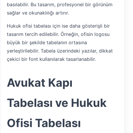
basılabilir. Bu tasarım, profesyonel bir görünüm
sağlar ve okunaklılığı artırır.
Hukuk ofisi tabelası için ise daha gösterişli bir
tasarım tercih edilebilir. Örneğin, ofisin logosu
büyük bir şekilde tabelanın ortasına
yerleştirilebilir. Tabela üzerindeki yazılar, dikkat
çekici bir font kullanılarak tasarlanabilir.
Avukat Kapı
Tabelası ve Hukuk
Ofisi Tabelası