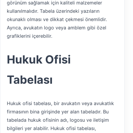
görünüm sağlamak için kaliteli malzemeler
kullanılmalıdır. Tabela üzerindeki yazıların
okunaklı olması ve dikkat çekmesi önemlidir.
Ayrıca, avukatın logo veya amblem gibi özel
grafiklerini içerebilir.
Hukuk Ofisi
Tabelası
Hukuk ofisi tabelası, bir avukatın veya avukatlık
firmasının bina girişinde yer alan tabeladır. Bu
tabelada hukuk ofisinin adı, logosu ve iletişim
bilgileri yer alabilir. Hukuk ofisi tabelası,