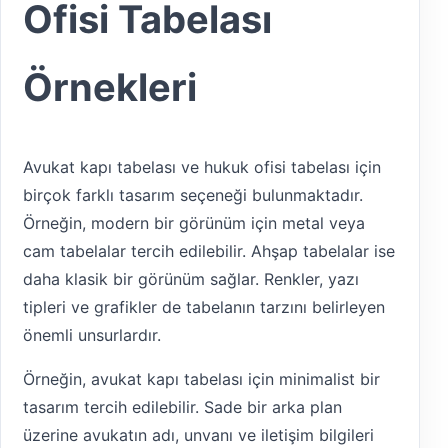
Ofisi Tabelası
Örnekleri
Avukat kapı tabelası ve hukuk ofisi tabelası için
birçok farklı tasarım seçeneği bulunmaktadır.
Örneğin, modern bir görünüm için metal veya
cam tabelalar tercih edilebilir. Ahşap tabelalar ise
daha klasik bir görünüm sağlar. Renkler, yazı
tipleri ve grafikler de tabelanın tarzını belirleyen
önemli unsurlardır.
Örneğin, avukat kapı tabelası için minimalist bir
tasarım tercih edilebilir. Sade bir arka plan
üzerine avukatın adı, unvanı ve iletişim bilgileri