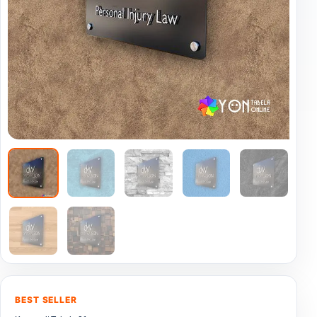
BEST SELLER