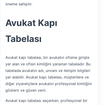
öneme sahiptir.
Avukat Kapı
Tabelası
Avukat kapı tabelası, bir avukatın ofisine girişte
yer alan ve ofisin kimliğini yansıtan tabeladır. Bu
tabelada avukatın adı, unvanı ve iletişim bilgileri
yer alabilir. Avukat kapı tabelası, müşterilere ve
diğer ziyaretçilere avukatın profesyonel kimliğini
gösterir ve güven verir.
Avukat kapı tabelası seçerken, profesyonel bir