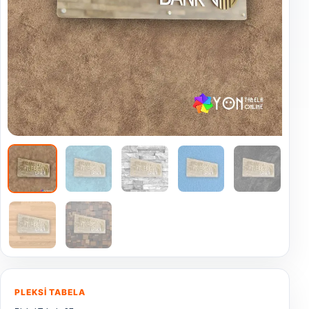
PLEKSI TABELA