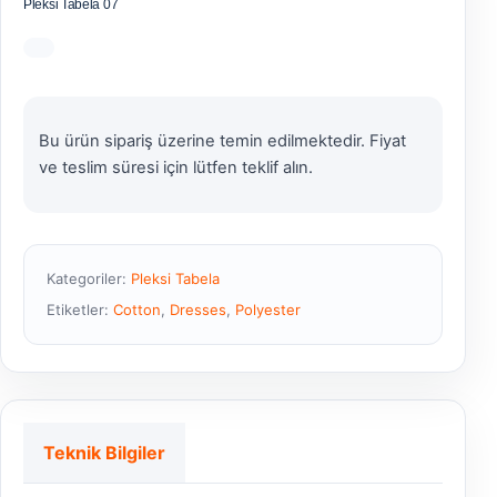
Pleksi Tabela 07
Bu ürün sipariş üzerine temin edilmektedir. Fiyat
ve teslim süresi için lütfen teklif alın.
Kategoriler:
Pleksi Tabela
Etiketler:
Cotton
,
Dresses
,
Polyester
Teknik Bilgiler