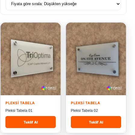
PLEKSI TABELA
PLEKSI TABELA
Pleksi Tabela 01
Pleksi Tabela 02
Teklif Al
Teklif Al