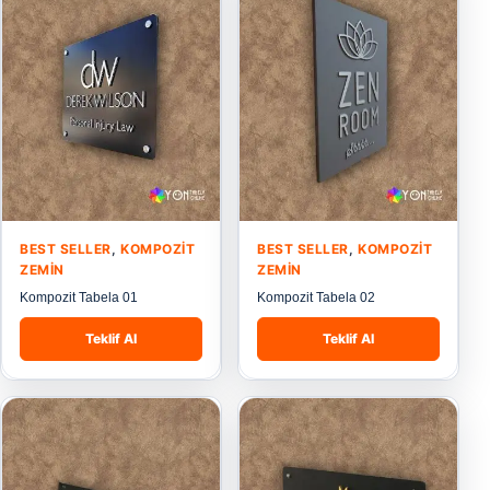
BEST SELLER
,
KOMPOZIT
BEST SELLER
,
KOMPOZIT
ZEMIN
ZEMIN
Kompozit Tabela 01
Kompozit Tabela 02
Teklif Al
Teklif Al