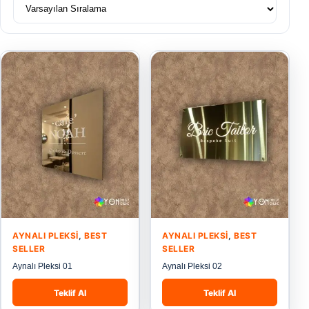
AYNALI PLEKSI
,
BEST
AYNALI PLEKSI
,
BEST
SELLER
SELLER
Aynalı Pleksi 01
Aynalı Pleksi 02
Teklif Al
Teklif Al