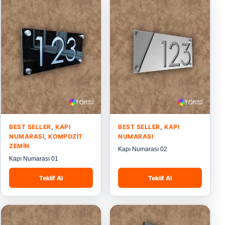
BEST SELLER
,
KAPI
BEST SELLER
,
KAPI
NUMARASI
,
KOMPOZIT
NUMARASI
ZEMIN
Kapı Numarası 02
Kapı Numarası 01
Teklif Al
Teklif Al