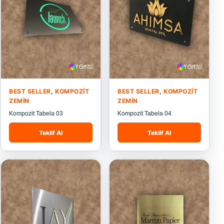
BEST SELLER
,
KOMPOZIT
BEST SELLER
,
KOMPOZIT
ZEMIN
ZEMIN
Kompozit Tabela 03
Kompozit Tabela 04
Teklif Al
Teklif Al