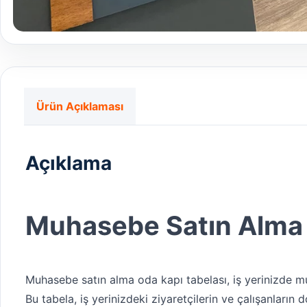
Ürün Açıklaması
Açıklama
Muhasebe Satın Alma 
Muhasebe satın alma oda kapı tabelası, iş yerinizde mu
Bu tabela, iş yerinizdeki ziyaretçilerin ve çalışanların