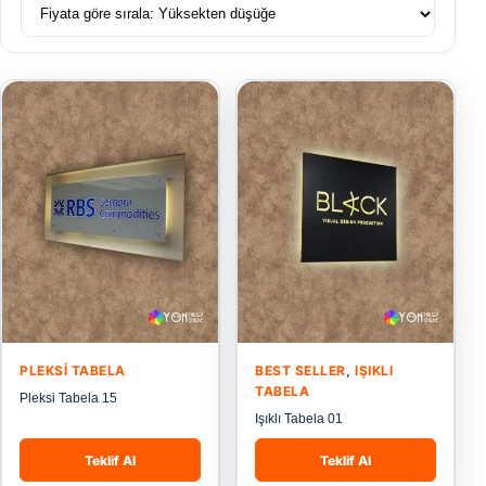
PLEKSI TABELA
BEST SELLER
,
IŞIKLI
TABELA
Pleksi Tabela 15
Işıklı Tabela 01
Teklif Al
Teklif Al