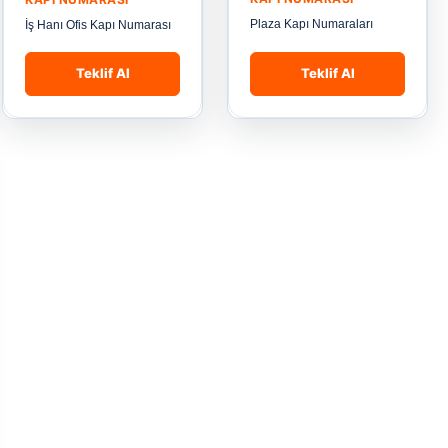
Plaza Kapı Numaraları
İş Hanı Ofis Kapı Numarası
Teklif Al
Teklif Al