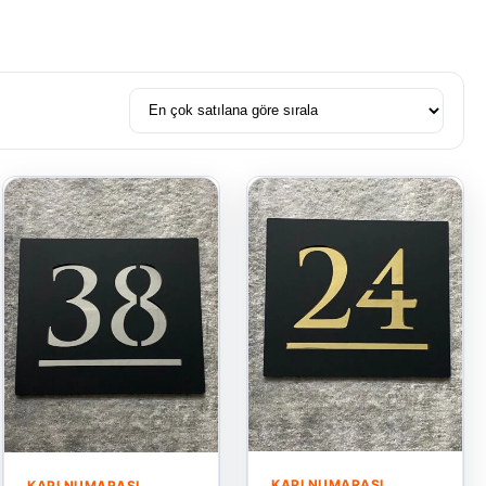
KAPI NUMARASI
KAPI NUMARASI