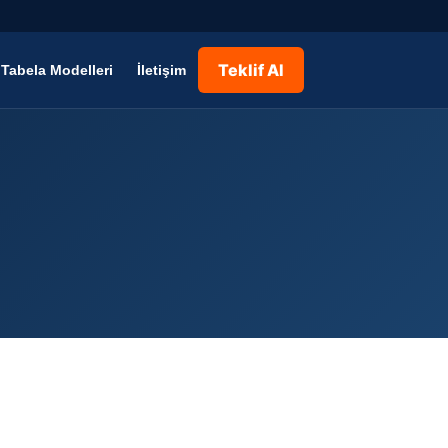
Teklif Al
Tabela Modelleri
İletişim