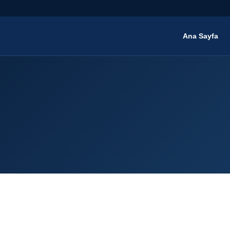
Ana Sayfa